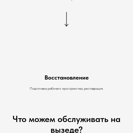
Восстановление
Подготовка рабочего пространства, реставрация.
Что можем обслуживать на
вызеде?