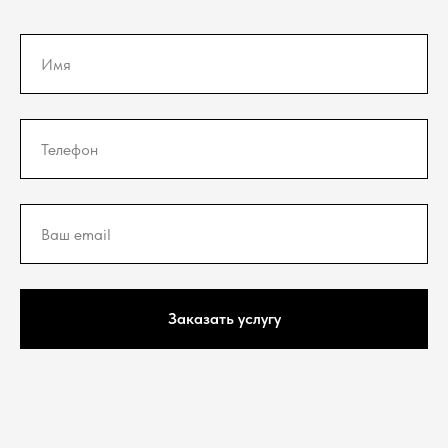
Заказать услугу