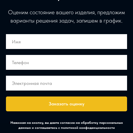
Оценим состояние вашего изделия, предложим
варианты решения задач, запишем в график.
Заказать оценку
Нажимая на кнопку, вы даете согласие на обработку персональных
данных и соглашаетесь c политикой конфиденциальности