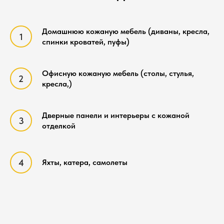
Домашнюю кожаную мебель (диваны, кресла,
спинки кроватей, пуфы)
Офисную кожаную мебель (столы, стулья,
кресла,)
Дверные панели и интерьеры с кожаной
отделкой
Яхты, катера, самолеты