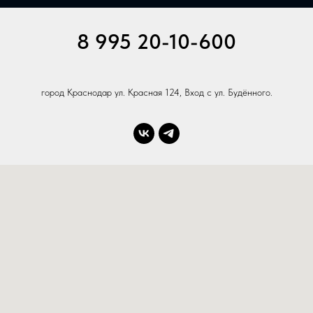
8 995 20-10-600
город Краснодар ул. Красная 124, Вход с ул. Будённого.