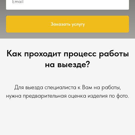
Заказать услугу
Как проходит процесс работы
на выезде?
Для выезда специалиста к Вам на работы,
нужна предварительная оценка изделия по фото.