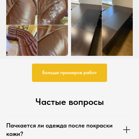
Больше примеров работ
Частые вопросы
Пачкается ли одежда после покраски
кожи?