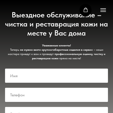
Выездное обслуживание –
чистка и реставрация кожи на
месте у Вас дома
Уважаемые клиенты!
Теперь
не нужно везти крупногабаритные изделия в сервис
– наши
мастера приедут к вам и проведут
профессиональную оценку, чистку и
реставрацию кожи
прямо на месте!