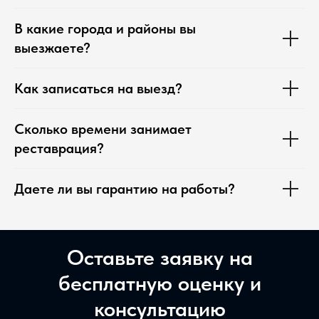
В какие города и районы вы
выезжаете?
Как записаться на выезд?
Сколько времени занимает
реставрация?
Даете ли вы гарантию на работы?
Оставьте заявку на
бесплатную оценку и
консультацию