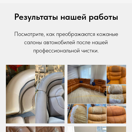
Результаты нашей работы
Посмотрите, как преображаются кожаные
салоны автомобилей после нашей
профессиональной чистки.