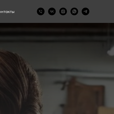
онтакты