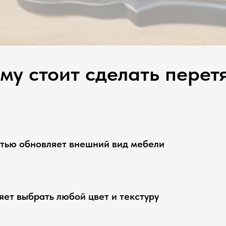
му стоит сделать перет
тью обновляет внешний вид мебели
яет выбрать любой цвет и текстуру