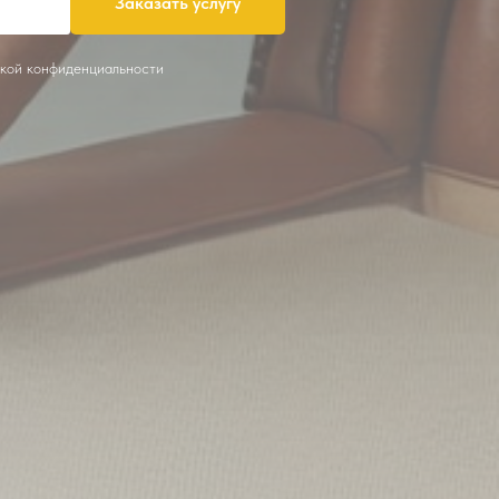
Заказать услугу
икой конфиденциальности