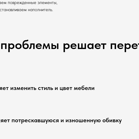
ем поврежденные элементы,
станавливаем наполнитель.
 проблемы решает пере
яет изменить стиль и цвет мебели
яет потрескавшуюся и изношенную обивку