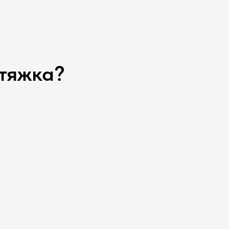
тяжка?