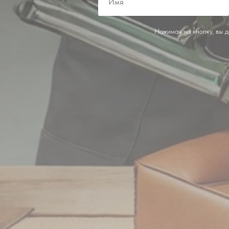
Нажимая на кнопку, вы 